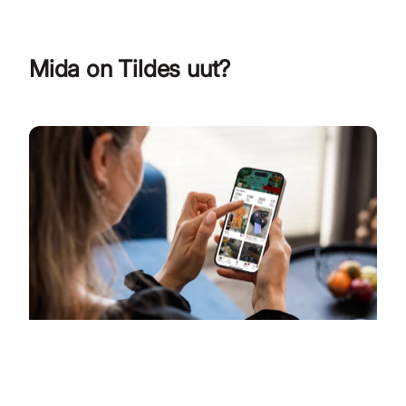
Mida on Tildes uut?