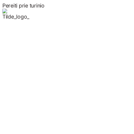
Pereiti prie turinio