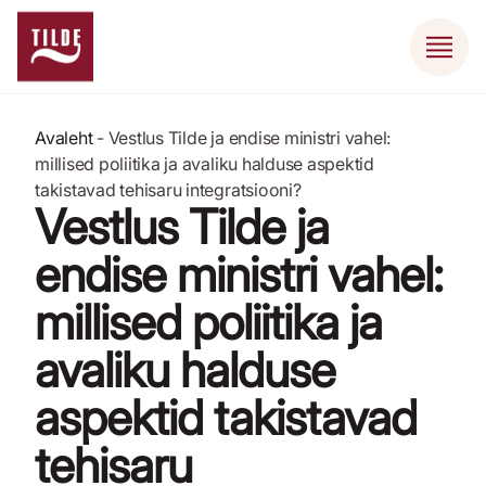
Avaleht
-
Vestlus Tilde ja endise ministri vahel:
millised poliitika ja avaliku halduse aspektid
takistavad tehisaru integratsiooni?
Vestlus Tilde ja
endise ministri vahel:
millised poliitika ja
avaliku halduse
aspektid takistavad
tehisaru