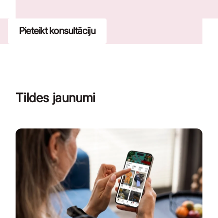
Pieteikt konsultāciju
Tildes jaunumi