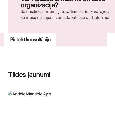
organizācijā?
Sazinieties ar mums jau šodien un noskaidrojiet,
kā mūsu risinājumi var uzlabot jūsu darbplūsmu.
Pieteikt konsultāciju
Tildes jaunumi