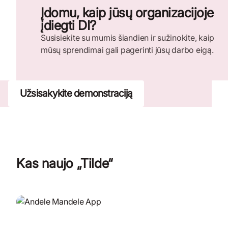
Įdomu, kaip jūsų organizacijoje
įdiegti DI?
Susisiekite su mumis šiandien ir sužinokite, kaip
mūsų sprendimai gali pagerinti jūsų darbo eigą.
Užsisakykite demonstraciją
Kas naujo „Tilde“